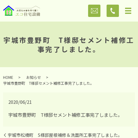
宇城市豊野町 T様邸セメント補修工
事完了しました。
HOME
お知らせ
宇城市豊野町 T様邸セメント補修工事完了しました。
2020/06/21
宇城市豊野町 T様邸セメント補修工事完了しました。
宇城市松橋町 S様邸屋根補修＆洗面所工事完了しました。