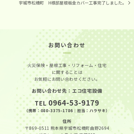
宇城市松橋町 H様邸屋根板金カバー工事完了しました。
お問い合わせ
火災保険・屋根工事・リフォーム・住宅
に関することは
お気軽にお問い合わせください。
お問い合わせ先：エコ住宅設備
0964-53-9179
TEL
（携帯：
080-3375-1786
｜担当：ハラサキ）
住所
〒869-0511
熊本県宇城市松橋町曲野2694