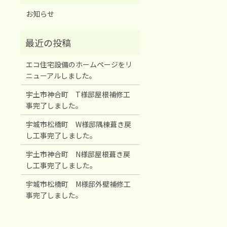
お知らせ
エコ住宅設備のホームページをリ
ニューアルしました。
宇土市神合町 T様邸屋根補修工
事完了しました。
宇城市松橋町 W様邸隅棟葺き戻
し工事完了しました。
宇土市神合町 N様邸屋根葺き戻
し工事完了しました。
宇城市松橋町 M様邸外壁補修工
事完了しました。