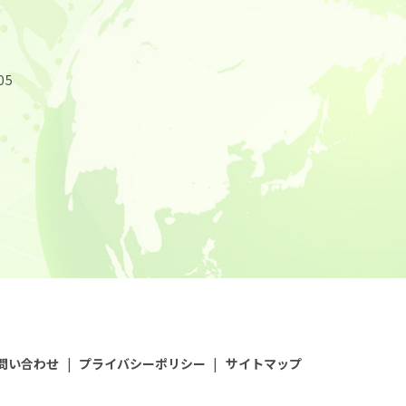
05
問い合わせ
プライバシーポリシー
サイトマップ