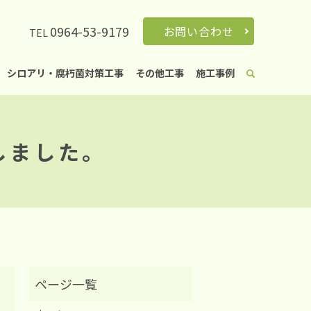
0964-53-9179
お問い合わせ
TEL
シロアリ・腐朽菌対策工事
その他工事
施工事例
しました。