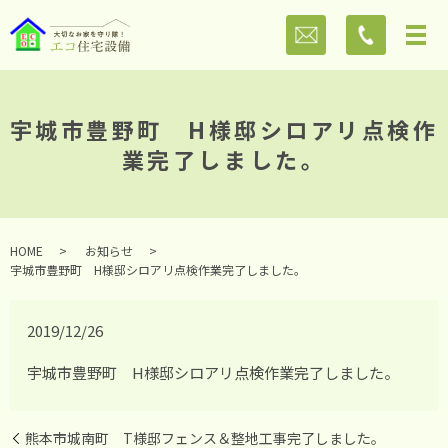
宇城市豊野町 H様邸シロアリ点検作
業完了しました。
HOME
お知らせ
宇城市豊野町 H様邸シロアリ点検作業完了しました。
2019/12/26
宇城市豊野町 H様邸シロアリ点検作業完了しました。
熊本市城南町 T様邸フェンス＆整地工事完了しました。