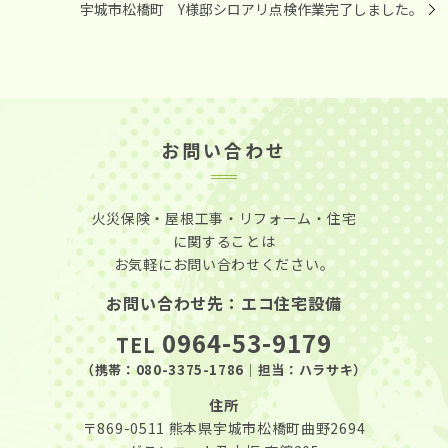
宇城市松橋町 Y様邸シロアリ点検作業完了しました。
お問い合わせ
火災保険・屋根工事・リフォーム・住宅
に関することは
お気軽にお問い合わせください。
お問い合わせ先：エコ住宅設備
0964-53-9179
TEL
（携帯：
080-3375-1786
｜担当：ハラサキ）
住所
〒869-0511
熊本県宇城市松橋町曲野2694