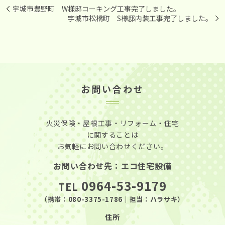
宇城市豊野町 W様邸コーキング工事完了しました。
宇城市松橋町 S様邸内装工事完了しました。
お問い合わせ
火災保険・屋根工事・リフォーム・住宅
に関することは
お気軽にお問い合わせください。
お問い合わせ先：エコ住宅設備
0964-53-9179
TEL
（携帯：
080-3375-1786
｜担当：ハラサキ）
住所