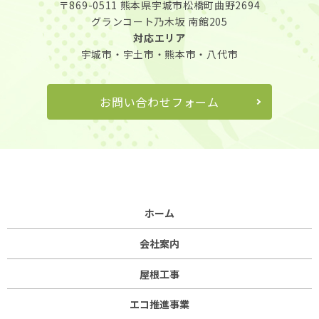
〒869-0511
熊本県宇城市松橋町曲野2694
グランコート乃木坂 南館205
対応エリア
宇城市・宇土市・熊本市・八代市
お問い合わせフォーム
ホーム
会社案内
屋根工事
エコ推進事業