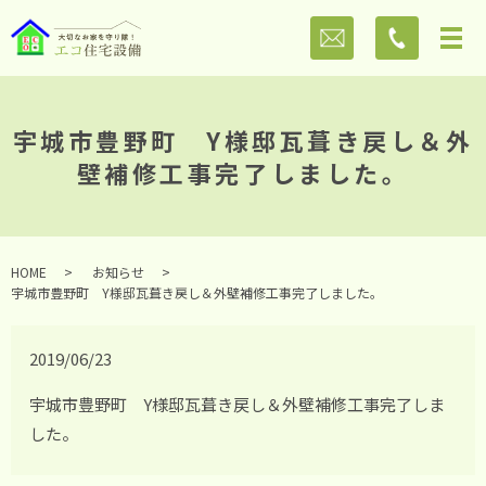
宇城市豊野町 Y様邸瓦葺き戻し＆外
壁補修工事完了しました。
HOME
お知らせ
宇城市豊野町 Y様邸瓦葺き戻し＆外壁補修工事完了しました。
2019/06/23
宇城市豊野町 Y様邸瓦葺き戻し＆外壁補修工事完了しま
した。