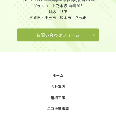
グランコート乃木坂 南館205
対応エリア
宇城市・宇土市・熊本市・八代市
お問い合わせフォーム
ホーム
会社案内
屋根工事
エコ推進事業