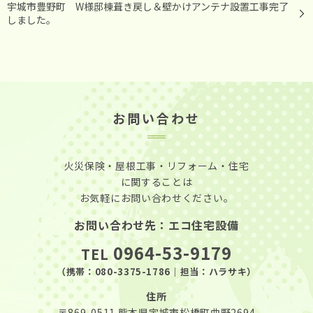
宇城市豊野町 W様邸棟葺き戻し＆壁かけアンテナ設置工事完了
しました。
お問い合わせ
火災保険・屋根工事・リフォーム・住宅
に関することは
お気軽にお問い合わせください。
お問い合わせ先：エコ住宅設備
0964-53-9179
TEL
（携帯：
080-3375-1786
｜担当：ハラサキ）
住所
〒869-0511
熊本県宇城市松橋町曲野2694