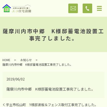
薩摩川内市中郷 K様邸蓄電池設置工
事完了しました。
HOME
お知らせ
薩摩川内市中郷 K様邸蓄電池設置工事完了しました。
2019/06/02
薩摩川内市中郷 K様邸蓄電池設置工事完了しました。
宇土市松山町 Y様邸波板＆フェンス取付工事完了しました。