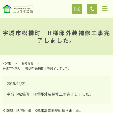
宇城市松橋町 H様邸外装補修工事完
了しました。
HOME
お知らせ
宇城市松橋町 H様邸外装補修工事完了しました。
2019/04/21
宇城市松橋町 H様邸外装補修工事完了しました。
薩摩川内市中郷 K様邸蓄電池契約頂きました。