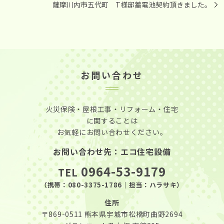
薩摩川内市五代町 T様邸蓄電池契約頂きました。
お問い合わせ
火災保険・屋根工事・リフォーム・住宅
に関することは
お気軽にお問い合わせください。
お問い合わせ先：エコ住宅設備
0964-53-9179
TEL
（携帯：
080-3375-1786
｜担当：ハラサキ）
住所
〒869-0511
熊本県宇城市松橋町曲野2694