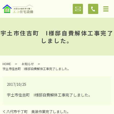
宇土市住吉町 I様邸自費解体工事完了
しました。
HOME
お知らせ
宇土市住吉町 I様邸自費解体工事完了しました。
2017/10/25
宇土市住吉町 I様邸自費解体工事完了しました。
八代市千丁町 美装作業完了しました。