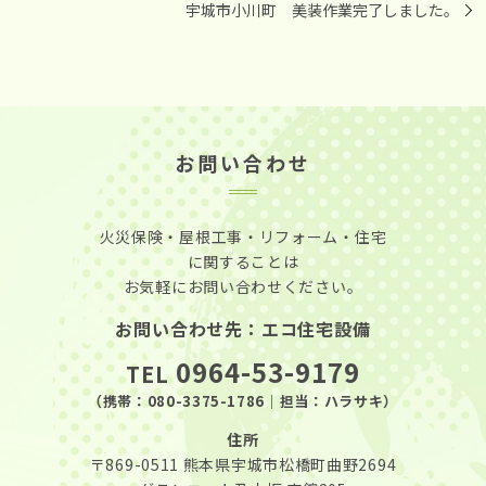
宇城市小川町 美装作業完了しました。
お問い合わせ
火災保険・屋根工事・リフォーム・住宅
に関することは
お気軽にお問い合わせください。
お問い合わせ先：エコ住宅設備
0964-53-9179
TEL
（携帯：
080-3375-1786
｜担当：ハラサキ）
住所
〒869-0511
熊本県宇城市松橋町曲野2694