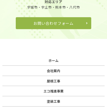
対応エリア
宇城市・宇土市・熊本市・八代市
お問い合わせフォーム
ホーム
会社案内
屋根工事
エコ推進事業
塗装工事