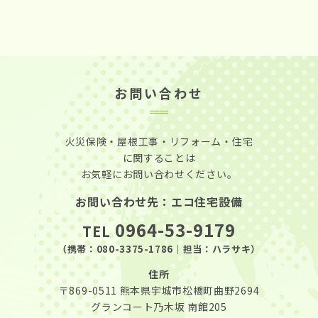
お問い合わせ
火災保険・屋根工事・リフォーム・住宅
に関することは
お気軽にお問い合わせください。
お問い合わせ先：エコ住宅設備
0964-53-9179
TEL
（携帯：
080-3375-1786
｜担当：ハラサキ）
住所
〒869-0511
熊本県宇城市松橋町曲野2694
グランコート乃木坂 南館205