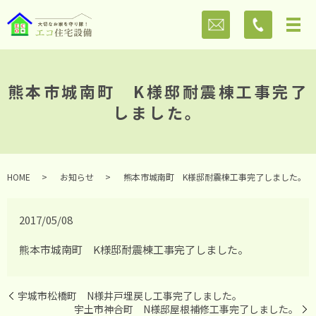
熊本市城南町 K様邸耐震棟工事完了
しました。
HOME
お知らせ
熊本市城南町 K様邸耐震棟工事完了しました。
2017/05/08
熊本市城南町 K様邸耐震棟工事完了しました。
宇城市松橋町 N様井戸埋戻し工事完了しました。
宇土市神合町 N様邸屋根補修工事完了しました。