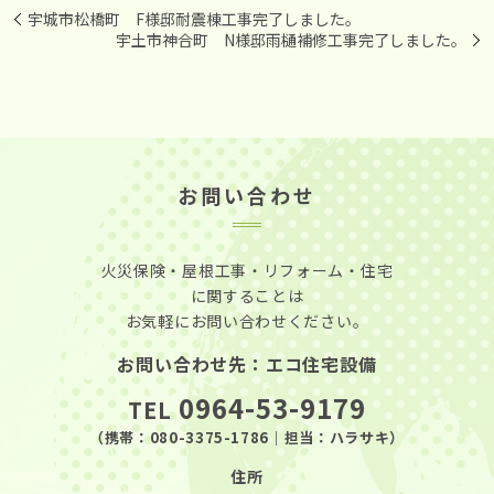
宇城市松橋町 F様邸耐震棟工事完了しました。
宇土市神合町 N様邸雨樋補修工事完了しました。
お問い合わせ
火災保険・屋根工事・リフォーム・住宅
に関することは
お気軽にお問い合わせください。
お問い合わせ先：エコ住宅設備
0964-53-9179
TEL
（携帯：
080-3375-1786
｜担当：ハラサキ）
住所