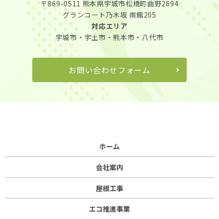
〒869-0511
熊本県宇城市松橋町曲野2694
グランコート乃木坂 南館205
対応エリア
宇城市・宇土市・熊本市・八代市
お問い合わせフォーム
ホーム
会社案内
屋根工事
エコ推進事業