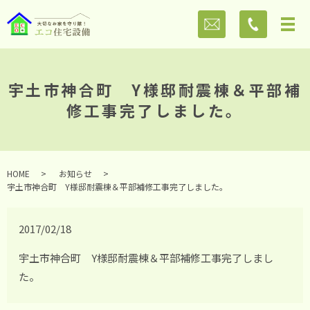
宇土市神合町 Y様邸耐震棟＆平部補
修工事完了しました。
HOME
お知らせ
宇土市神合町 Y様邸耐震棟＆平部補修工事完了しました。
2017/02/18
宇土市神合町 Y様邸耐震棟＆平部補修工事完了しまし
た。